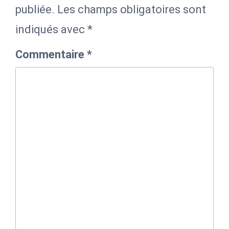
publiée.
Les champs obligatoires sont
indiqués avec
*
Commentaire
*