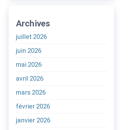
Archives
juillet 2026
juin 2026
mai 2026
avril 2026
mars 2026
février 2026
janvier 2026