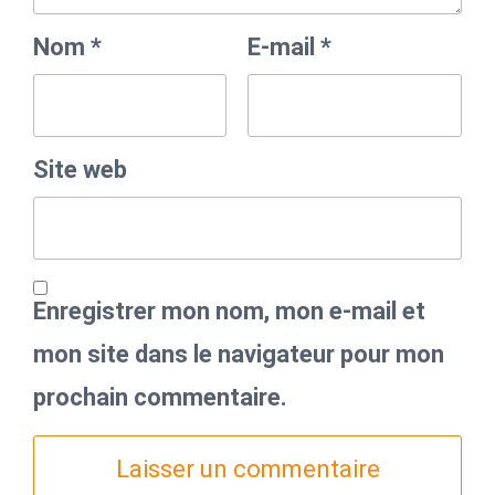
Nom
*
E-mail
*
Site web
Enregistrer mon nom, mon e-mail et
mon site dans le navigateur pour mon
prochain commentaire.