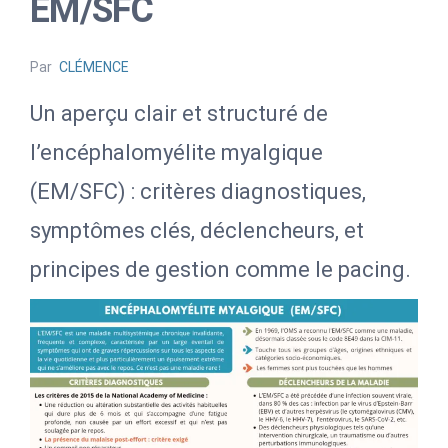
EM/SFC
Par
CLÉMENCE
Un aperçu clair et structuré de
l’encéphalomyélite myalgique
(EM/SFC) : critères diagnostiques,
symptômes clés, déclencheurs, et
principes de gestion comme le pacing.