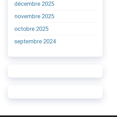
décembre 2025
novembre 2025
octobre 2025
septembre 2024