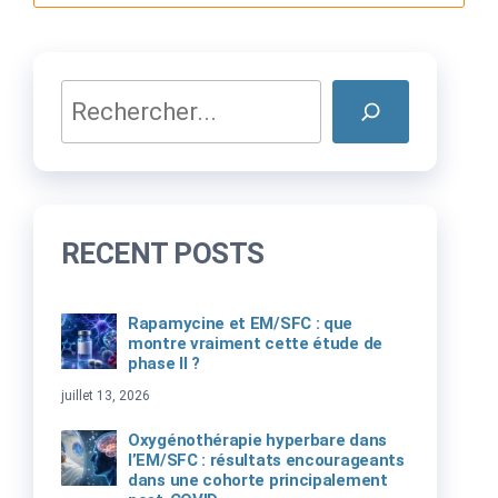
Rechercher
RECENT POSTS
Rapamycine et EM/SFC : que
montre vraiment cette étude de
phase II ?
juillet 13, 2026
Oxygénothérapie hyperbare dans
l’EM/SFC : résultats encourageants
dans une cohorte principalement