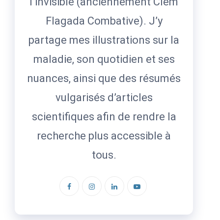
l’invisible (anciennement Clem
Flagada Combative). J’y
partage mes illustrations sur la
maladie, son quotidien et ses
nuances, ainsi que des résumés
vulgarisés d’articles
scientifiques afin de rendre la
recherche plus accessible à
tous.