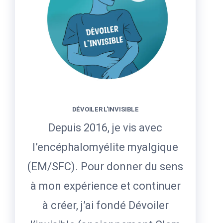
DÉVOILER L'INVISIBLE
Depuis 2016, je vis avec
l’encéphalomyélite myalgique
(EM/SFC). Pour donner du sens
à mon expérience et continuer
à créer, j’ai fondé Dévoiler