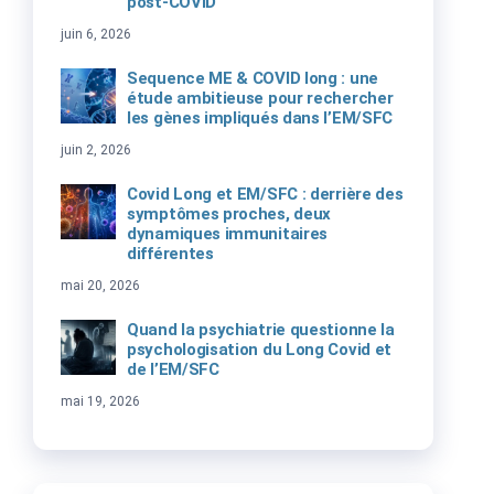
post-COVID
juin 6, 2026
Sequence ME & COVID long : une
étude ambitieuse pour rechercher
les gènes impliqués dans l’EM/SFC
juin 2, 2026
Covid Long et EM/SFC : derrière des
symptômes proches, deux
dynamiques immunitaires
différentes
mai 20, 2026
Quand la psychiatrie questionne la
psychologisation du Long Covid et
de l’EM/SFC
mai 19, 2026