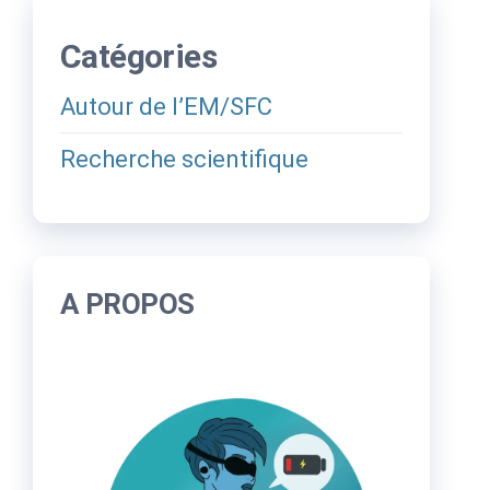
Catégories
Autour de l’EM/SFC
Recherche scientifique
A PROPOS