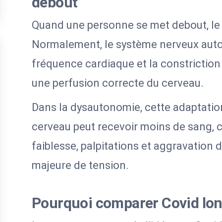
debout
Quand une personne se met debout, le
Normalement, le système nerveux aut
fréquence cardiaque et la constriction
une perfusion correcte du cerveau.
Dans la dysautonomie, cette adaptation
cerveau peut recevoir moins de sang, c
faiblesse, palpitations et aggravation
majeure de tension.
Pourquoi comparer Covid lon