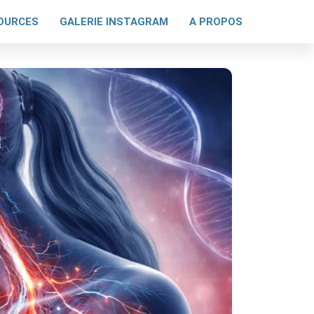
OURCES
GALERIE INSTAGRAM
A PROPOS