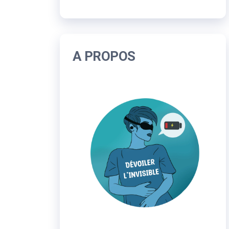
A PROPOS