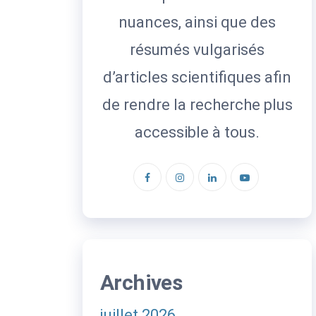
nuances, ainsi que des
résumés vulgarisés
d’articles scientifiques afin
de rendre la recherche plus
accessible à tous.
Archives
juillet 2026