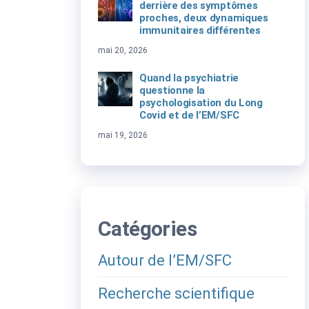
derrière des symptômes
proches, deux dynamiques
immunitaires différentes
mai 20, 2026
Quand la psychiatrie
questionne la
psychologisation du Long
Covid et de l’EM/SFC
mai 19, 2026
Catégories
Autour de l’EM/SFC
Recherche scientifique