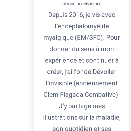
DÉVOILER L'INVISIBLE
Depuis 2016, je vis avec
l’encéphalomyélite
myalgique (EM/SFC). Pour
donner du sens à mon
expérience et continuer à
créer, j’ai fondé Dévoiler
l’invisible (anciennement
Clem Flagada Combative).
J’y partage mes
illustrations sur la maladie,
son quotidien et ses