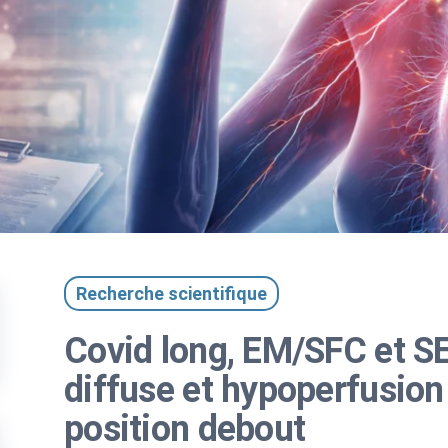
Recherche scientifique
Covid long, EM/SFC et S
diffuse et hypoperfusion
position debout