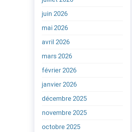
juin 2026
mai 2026
avril 2026
mars 2026
février 2026
janvier 2026
décembre 2025
novembre 2025
octobre 2025