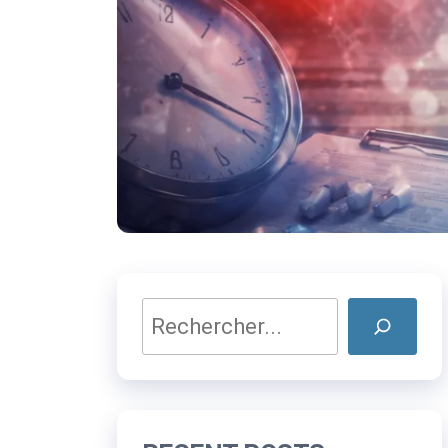
Rechercher