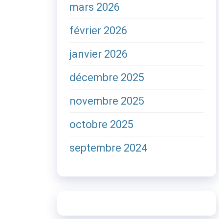
mars 2026
février 2026
janvier 2026
décembre 2025
novembre 2025
octobre 2025
septembre 2024