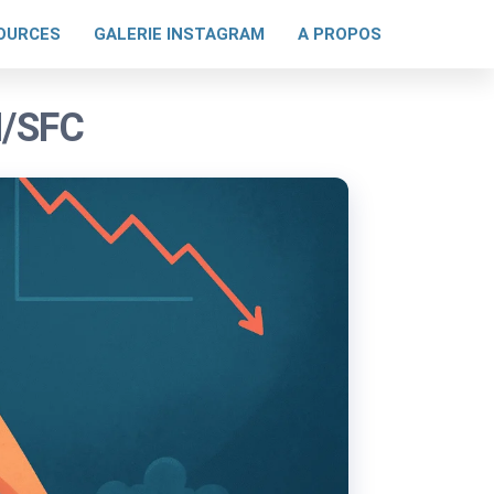
OURCES
GALERIE INSTAGRAM
A PROPOS
M/SFC