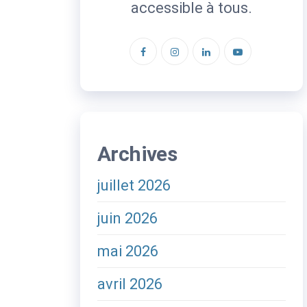
accessible à tous.
Archives
juillet 2026
juin 2026
mai 2026
avril 2026