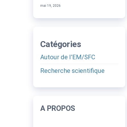
mai 19, 2026
Catégories
Autour de l’EM/SFC
Recherche scientifique
A PROPOS