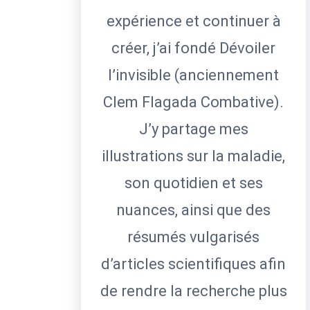
expérience et continuer à
créer, j’ai fondé Dévoiler
l’invisible (anciennement
Clem Flagada Combative).
J’y partage mes
illustrations sur la maladie,
son quotidien et ses
nuances, ainsi que des
résumés vulgarisés
d’articles scientifiques afin
de rendre la recherche plus