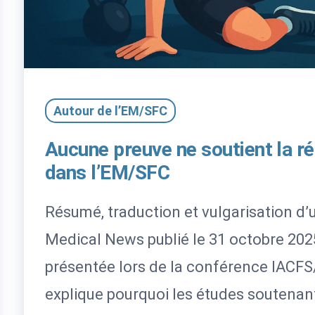
Autour de l’EM/SFC
Aucune preuve ne soutient la ré
dans l’EM/SFC
Résumé, traduction et vulgarisation d
Medical News publié le 31 octobre 202
présentée lors de la conférence IACF
explique pourquoi les études soutenant 