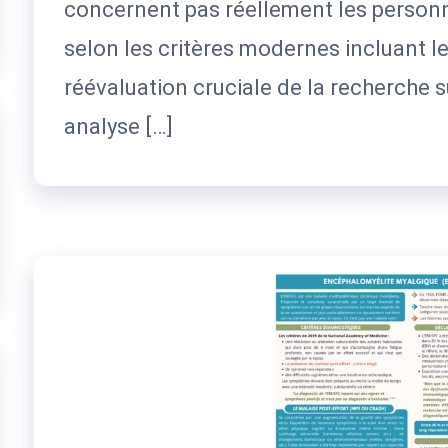
concernent pas réellement les person
selon les critères modernes incluant le
réévaluation cruciale de la recherche s
analyse […]