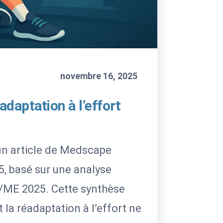
novembre 16, 2025
adaptation à l’effort
’un article de Medscape
5, basé sur une analyse
S/ME 2025. Cette synthèse
la réadaptation à l’effort ne