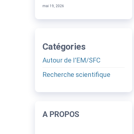
mai 19, 2026
Catégories
Autour de l’EM/SFC
Recherche scientifique
A PROPOS