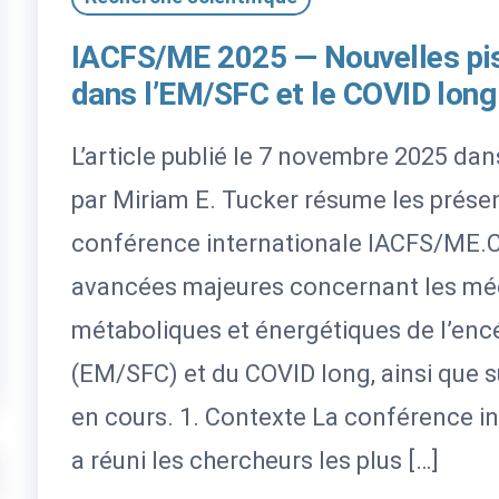
IACFS/ME 2025 — Nouvelles pis
dans l’EM/SFC et le COVID long
L’article publié le 7 novembre 2025 
par Miriam E. Tucker résume les présen
conférence internationale IACFS/ME.Ce
avancées majeures concernant les mé
métaboliques et énergétiques de l’en
(EM/SFC) et du COVID long, ainsi que s
en cours. 1. Contexte La conférence 
a réuni les chercheurs les plus […]