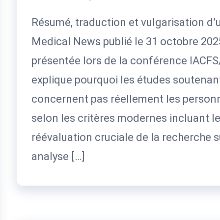
Résumé, traduction et vulgarisation d
Medical News publié le 31 octobre 202
présentée lors de la conférence IACF
explique pourquoi les études soutenant 
concernent pas réellement les person
selon les critères modernes incluant le
réévaluation cruciale de la recherche s
analyse […]