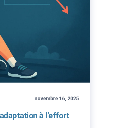
novembre 16, 2025
adaptation à l’effort