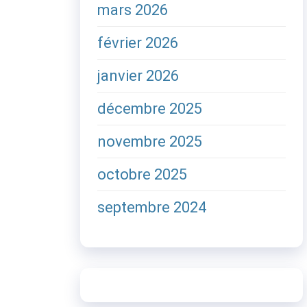
mars 2026
février 2026
janvier 2026
décembre 2025
novembre 2025
octobre 2025
septembre 2024