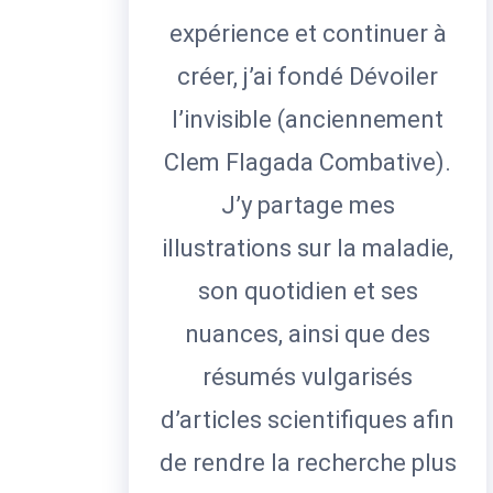
expérience et continuer à
créer, j’ai fondé Dévoiler
l’invisible (anciennement
Clem Flagada Combative).
J’y partage mes
illustrations sur la maladie,
son quotidien et ses
nuances, ainsi que des
résumés vulgarisés
d’articles scientifiques afin
de rendre la recherche plus