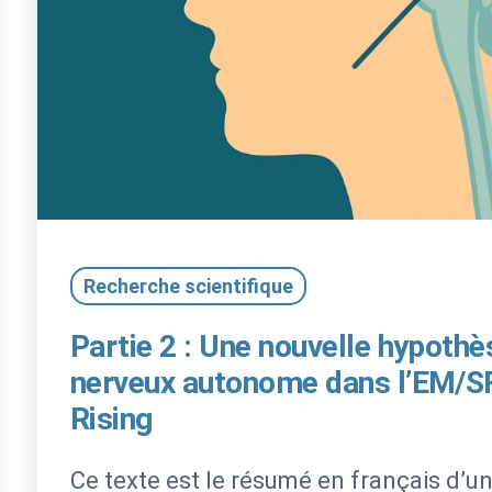
Recherche scientifique
Partie 2 : Une nouvelle hypothè
nerveux autonome dans l’EM/S
Rising
Ce texte est le résumé en français d’un