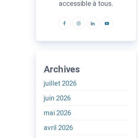
accessible à tous.
Archives
juillet 2026
juin 2026
mai 2026
avril 2026