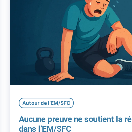
Autour de l’EM/SFC
Aucune preuve ne soutient la ré
dans l’EM/SFC