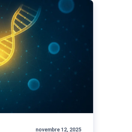
novembre 12, 2025