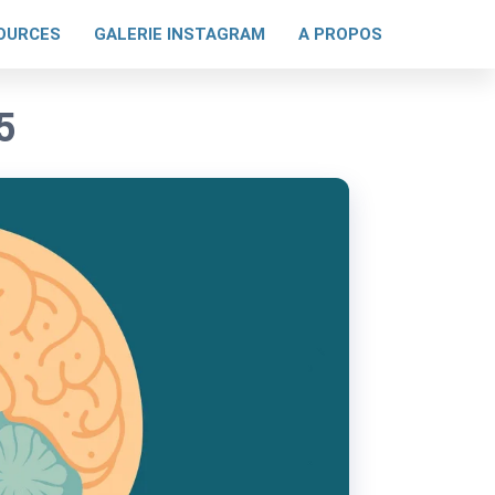
OURCES
GALERIE INSTAGRAM
A PROPOS
5