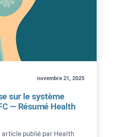
novembre 21, 2025
se sur le système
FC — Résumé Health
 article publié par Health