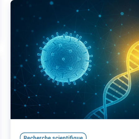
Recherche scientifique