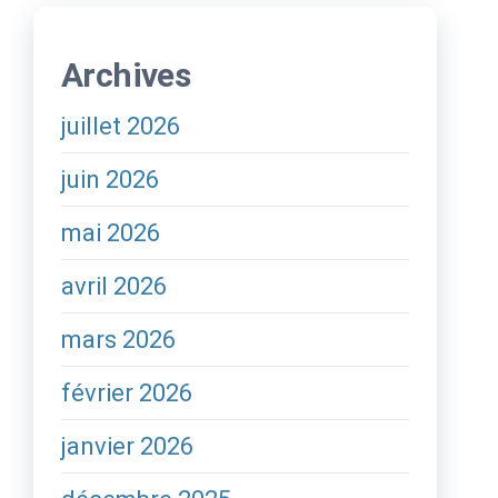
Archives
juillet 2026
juin 2026
mai 2026
avril 2026
mars 2026
février 2026
janvier 2026