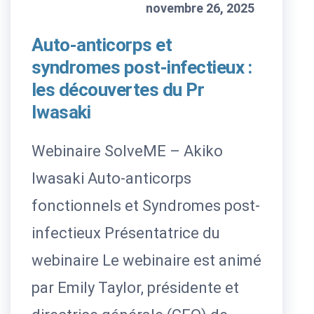
novembre 26, 2025
Auto-anticorps et
syndromes post-infectieux :
les découvertes du Pr
Iwasaki
Webinaire SolveME – Akiko
Iwasaki Auto-anticorps
fonctionnels et Syndromes post-
infectieux Présentatrice du
webinaire Le webinaire est animé
par Emily Taylor, présidente et