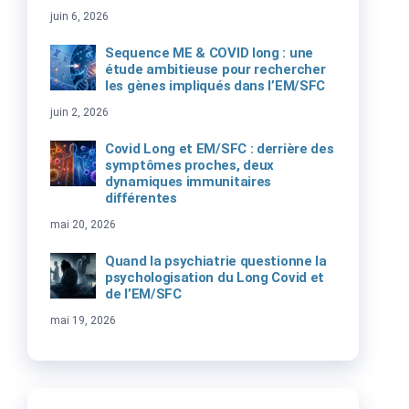
juin 6, 2026
Sequence ME & COVID long : une
étude ambitieuse pour rechercher
les gènes impliqués dans l’EM/SFC
juin 2, 2026
Covid Long et EM/SFC : derrière des
symptômes proches, deux
dynamiques immunitaires
différentes
mai 20, 2026
Quand la psychiatrie questionne la
psychologisation du Long Covid et
de l’EM/SFC
mai 19, 2026