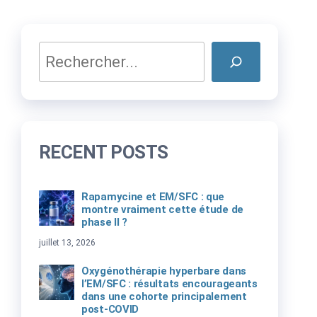
Rechercher
RECENT POSTS
Rapamycine et EM/SFC : que
montre vraiment cette étude de
phase II ?
juillet 13, 2026
Oxygénothérapie hyperbare dans
l’EM/SFC : résultats encourageants
dans une cohorte principalement
post-COVID