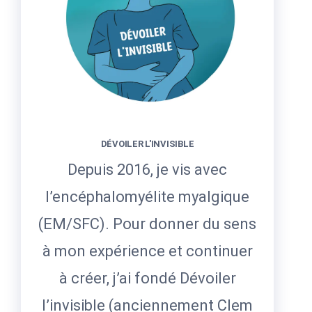
DÉVOILER L'INVISIBLE
Depuis 2016, je vis avec
l’encéphalomyélite myalgique
(EM/SFC). Pour donner du sens
à mon expérience et continuer
à créer, j’ai fondé Dévoiler
l’invisible (anciennement Clem