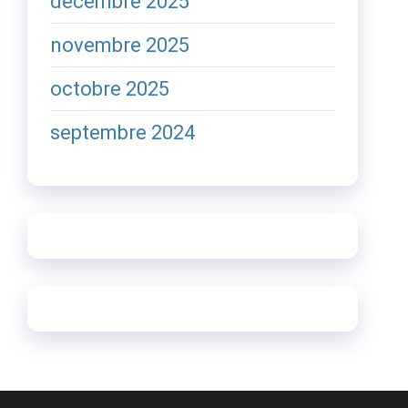
décembre 2025
novembre 2025
octobre 2025
septembre 2024