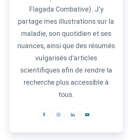
Flagada Combative). J’y
partage mes illustrations sur la
maladie, son quotidien et ses
nuances, ainsi que des résumés
vulgarisés d’articles
scientifiques afin de rendre la
recherche plus accessible à
tous.