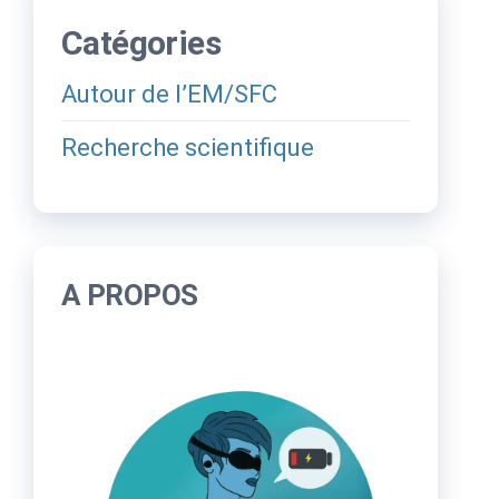
Catégories
Autour de l’EM/SFC
Recherche scientifique
A PROPOS