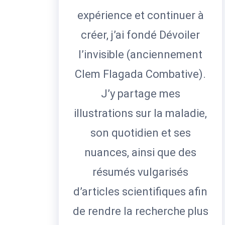
expérience et continuer à
créer, j’ai fondé Dévoiler
l’invisible (anciennement
Clem Flagada Combative).
J’y partage mes
illustrations sur la maladie,
son quotidien et ses
nuances, ainsi que des
résumés vulgarisés
d’articles scientifiques afin
de rendre la recherche plus