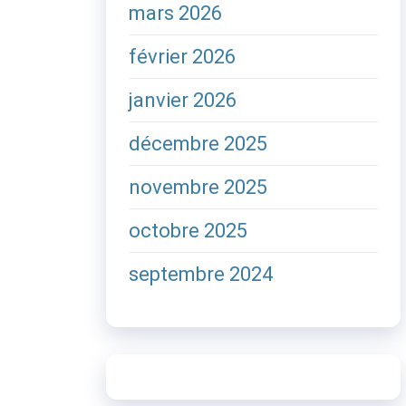
mars 2026
février 2026
janvier 2026
décembre 2025
novembre 2025
octobre 2025
septembre 2024