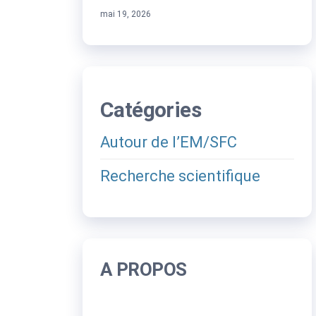
mai 19, 2026
Catégories
Autour de l’EM/SFC
Recherche scientifique
A PROPOS