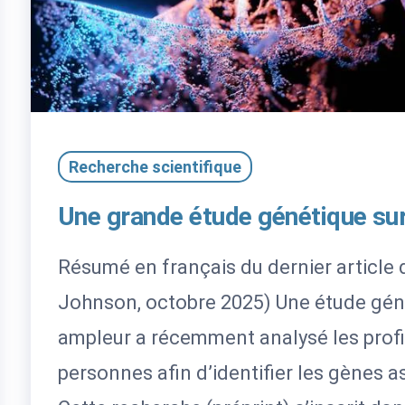
Recherche scientifique
Une grande étude génétique sur
Résumé en français du dernier article 
Johnson, octobre 2025) Une étude gén
ampleur a récemment analysé les profil
personnes afin d’identifier les gènes a