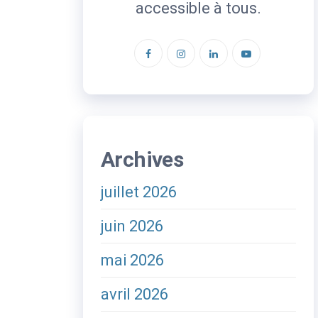
accessible à tous.
Archives
juillet 2026
juin 2026
mai 2026
avril 2026