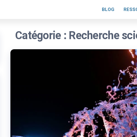
BLOG
RESS
Catégorie :
Recherche sci